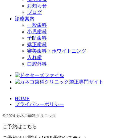
お知らせ
ブログ
診療案内
一般歯科
小児歯科
予防歯科
矯正歯科
審美歯科・ホワイトニング
入れ歯
口腔外科
HOME
プライバシーポリシー
© 2024 カネコ歯科クリニック
ご予約はこちら
ご予約はお電話・WEB予約システム・