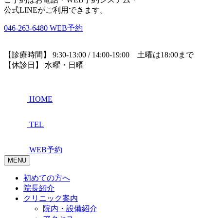
公式LINEがご利用できます。
046-263-6480
WEB予約
【診療時間】 9:30-13:00 / 14:00-19:00 土曜は18:00まで
【休診日】 水曜・日曜
HOME
TEL
WEB予約
MENU
初めての方へ
院長紹介
クリニック案内
院内・設備紹介