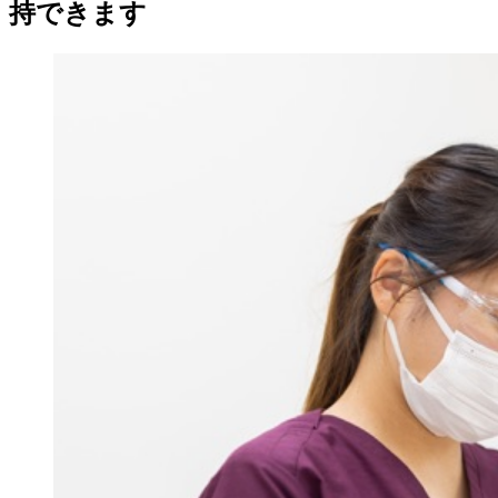
持できます