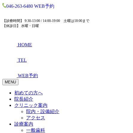
046-263-6480
WEB予約
【診療時間】 9:30-13:00 / 14:00-19:00 土曜は18:00まで
【休診日】 水曜・日曜
HOME
TEL
WEB予約
MENU
初めての方へ
院長紹介
クリニック案内
院内・設備紹介
アクセス
診療案内
一般歯科