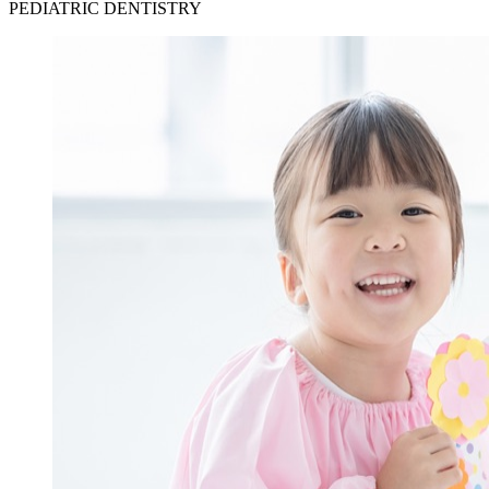
PEDIATRIC DENTISTRY