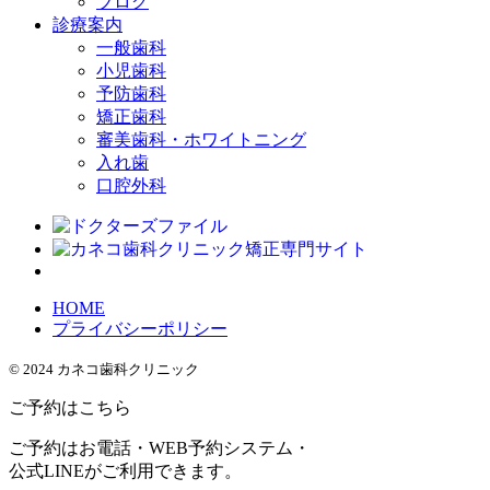
ブログ
診療案内
一般歯科
小児歯科
予防歯科
矯正歯科
審美歯科・ホワイトニング
入れ歯
口腔外科
HOME
プライバシーポリシー
© 2024 カネコ歯科クリニック
ご予約はこちら
ご予約はお電話・WEB予約システム・
公式LINEがご利用できます。