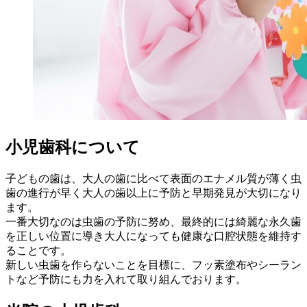
小児歯科について
子どもの歯は、大人の歯に比べて表面のエナメル質が薄く虫
歯の進行が早く大人の歯以上に予防と早期発見が大切になり
ます。
一番大切なのは虫歯の予防に努め、最終的には綺麗な永久歯
を正しい位置に導き大人になっても健康な口腔状態を維持す
ることです。
新しい虫歯を作らないことを目標に、フッ素塗布やシーラン
トなど予防にも力を入れて取り組んでおります。