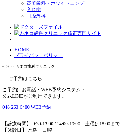
審美歯科・ホワイトニング
入れ歯
口腔外科
HOME
プライバシーポリシー
© 2024 カネコ歯科クリニック
ご予約はこちら
ご予約はお電話・WEB予約システム・
公式LINEがご利用できます。
046-263-6480
WEB予約
【診療時間】 9:30-13:00 / 14:00-19:00 土曜は18:00まで
【休診日】 水曜・日曜