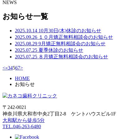
NEWS
お知らせ一覧
2025.10.14
10月30日(木)休診のお知らせ
2025.09.26
１０月矯正無料相談会のお知らせ
2025.08.29
9月矯正無料相談会のお知らせ
2025.07.25
夏季休診のお知らせ
2025.07.25
８月矯正無料相談会のお知らせ
<
«
3
4
5
6
7
>
HOME
お知らせ
〒242-0021
神奈川県大和市中央2丁目2-8 ケントハウスビル1F
大和駅から徒歩5分
TEL.046-263-6480